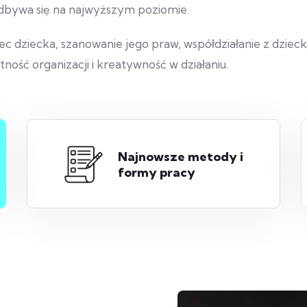
bywa się na najwyższym poziomie.
 dziecka, szanowanie jego praw, współdziałanie z dzieck
ność organizacji i kreatywność w działaniu.
Najnowsze metody i
formy pracy