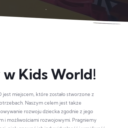
w Kids World!
est miejscem, które zostało stworzone z
 potrzebach. Naszym celem jest także
owywanie rozwoju dziecka zgodnie z jego
 i możliwościami rozwojowymi. Pragniemy